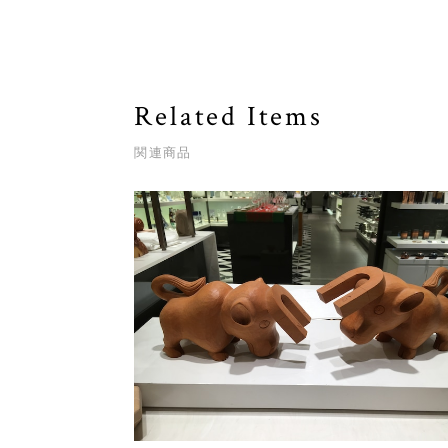
Related Items
関連商品