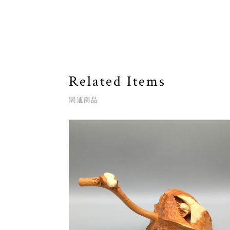
Related Items
関連商品